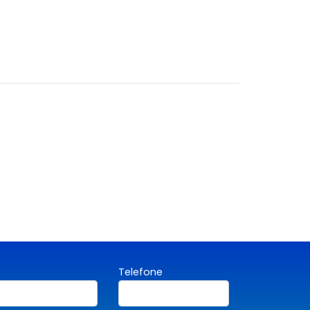
Telefone