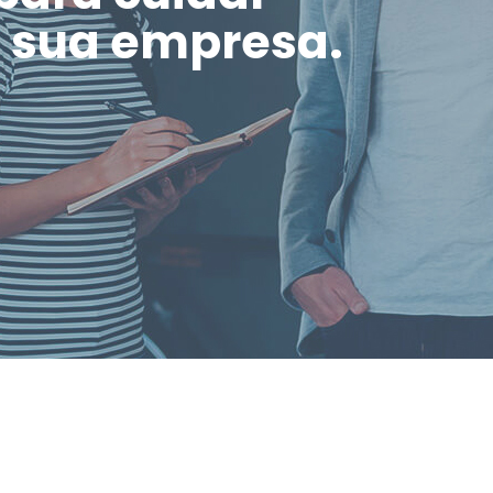
a sua empresa.