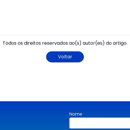
Todos os direitos reservados ao(s) autor(es) do artigo.
Voltar
Nome