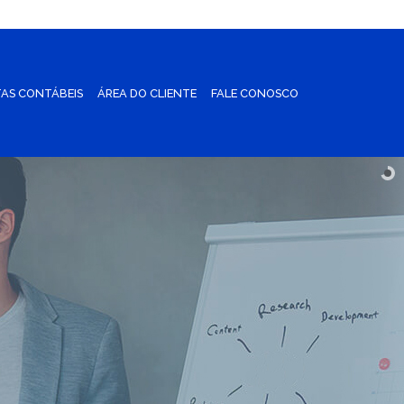
AS CONTÁBEIS
ÁREA DO CLIENTE
FALE CONOSCO