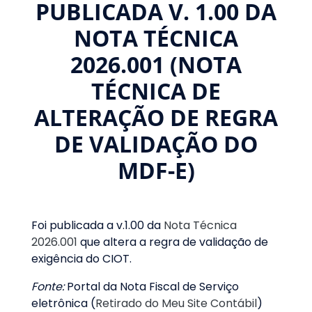
PUBLICADA V. 1.00 DA
NOTA TÉCNICA
2026.001 (NOTA
TÉCNICA DE
ALTERAÇÃO DE REGRA
DE VALIDAÇÃO DO
MDF-E)
Foi publicada a v.1.00 da
Nota Técnica
2026.001
que altera a regra de validação de
exigência do CIOT.
Fonte:
Portal da Nota Fiscal de Serviço
eletrônica (
Retirado do Meu Site Contábil
)