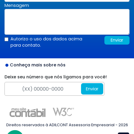
Mensagem
Autorizo o uso dos dados acima
Enviar
para contato.
Conheça mais sobre nós
Deixe seu número que nós ligamos para você!
Enviar
Direitos reservados à ADILCONT Assessoria Empresarial - 2026