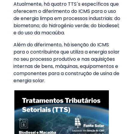
Atualmente, há quatro TTS´s específicos que
oferecem o diferimento do ICMS para o uso
de energia limpa em processos industriais: do
biometano; do hidrogênio verde; do biodiesel;
e do uso da macaúba.
Além do diferimento, há isenção do ICMS
para o contribuinte que utiliza a energia solar
no seu processo produtivo e nas aquisições
internas de bens, máquinas, equipamentos e
componentes para a construção de usina de
energia solar.