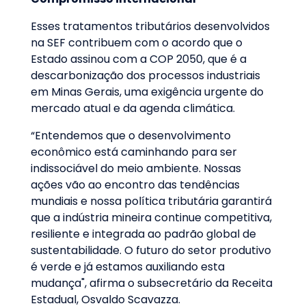
Esses tratamentos tributários desenvolvidos
na SEF contribuem com o acordo que o
Estado assinou com a COP 2050, que é a
descarbonização dos processos industriais
em Minas Gerais, uma exigência urgente do
mercado atual e da agenda climática.
“Entendemos que o desenvolvimento
econômico está caminhando para ser
indissociável do meio ambiente. Nossas
ações vão ao encontro das tendências
mundiais e nossa política tributária garantirá
que a indústria mineira continue competitiva,
resiliente e integrada ao padrão global de
sustentabilidade. O futuro do setor produtivo
é verde e já estamos auxiliando esta
mudança", afirma o subsecretário da Receita
Estadual, Osvaldo Scavazza.