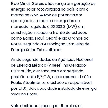
É de Minas Gerais a liderança em geração de
energia solar fotovoltaica no país, com a
marca de 8.661,4 MW de potência em
operação instalada e outorgadas do
mercado regulado e 22.238,3 (MW) em
construção iniciada, à frente de estados
como Bahia, Piauí, Ceará e Rio Grande do
Norte, segundo a Associação Brasileira de
Energia Solar Fotovoltaica.
Ainda segundo dados da Agências Nacional
de Energia Elétrica (Aneel), na Geração
Distribuída, o estado está em segunda
posição, com 5,7 GW, atrás apenas de São
Paulo. Atualmente, o estado é responsável
por 21,3% da capacidade instalada de energia
solar no Brasil.
Vale destacar, ainda, que Uberaba, no