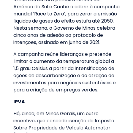
América do Sul e Caribe a aderir à campanha
mundial ‘Race to Zero’, para zerar a emissão
líquidas de gases do efeito estufa até 2050.
Nesta semana, o Governo de Minas celebra
cinco anos de adesão ao protocolo de
intenções, assinado em junho de 2021.
A campanha reúne lideranças e pretende
limitar o aumento da temperatura global a
1,5 grau Celsius a partir da intensificação de
ações de descarbonização e da atração de
investimentos para negócios sustentáveis e
para a criação de empregos verdes.
IPVA
Há, ainda, em Minas Gerais, um outro
incentivo, que concede isenção do Imposto
Sobre Propriedade de Veículo Automotor