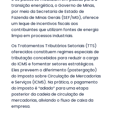
transição energética, o Governo de Minas,
por meio da Secretaria de Estado de
Fazenda de Minas Gerais (SEF/MG), oferece
um leque de incentivos fiscais aos
contribuintes que utilizam fontes de energia
limpa em processos industriais.
Os Tratamentos Tributários Setoriais (TTS)
oferecidos constituem regimes especiais de
tributação concebidos para reduzir a carga
do ICMS e fomentar setores estratégicos.
Eles preveem o diferimento (postergação)
do Imposto sobre Circulação de Mercadorias
e Serviços (ICMS). Na prática, o pagamento
do imposto é “adiado” para uma etapa
posterior da cadeia de circulação de
mercadorias, aliviando o fluxo de caixa da
empresa.