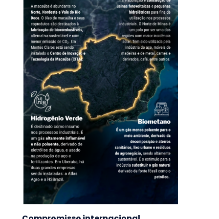
Compromisso internacional