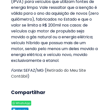
(IPVA) para veículos que utilizam fontes de
energia limpa. Vale ressaltar que a isenção é
válida para o ano da aquisição de novos (zero
quilômetro), fabricados no Estado e que o
valor se limita a R$ 200mil nos casos: de
veículos cujo motor de propulsão seja
movido a gás natural ou a energia elétrica;
veículo híbrido que possua mais de um
motor, sendo pelo menos um deles movido a
energia elétrica; e veículo novo, movido
exclusivamente a etanol.
Fonte:
SEFAZ/MG (
Retirado do Meu Site
Contábil
)
Compartilhar
WhatsApp
Linkedin