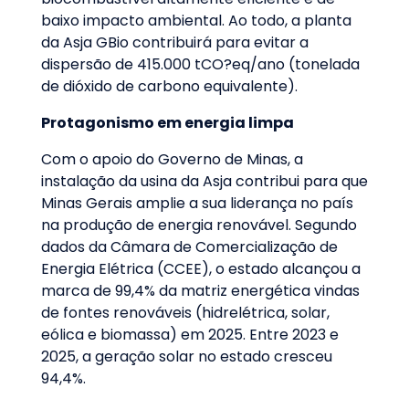
baixo impacto ambiental. Ao todo, a planta
da Asja GBio contribuirá para evitar a
dispersão de 415.000 tCO?eq/ano (tonelada
de dióxido de carbono equivalente).
Protagonismo em energia limpa
Com o apoio do Governo de Minas, a
instalação da usina da Asja contribui para que
Minas Gerais amplie a sua liderança no país
na produção de energia renovável. Segundo
dados da Câmara de Comercialização de
Energia Elétrica (CCEE), o estado alcançou a
marca de 99,4% da matriz energética vindas
de fontes renováveis (hidrelétrica, solar,
eólica e biomassa) em 2025. Entre 2023 e
2025, a geração solar no estado cresceu
94,4%.