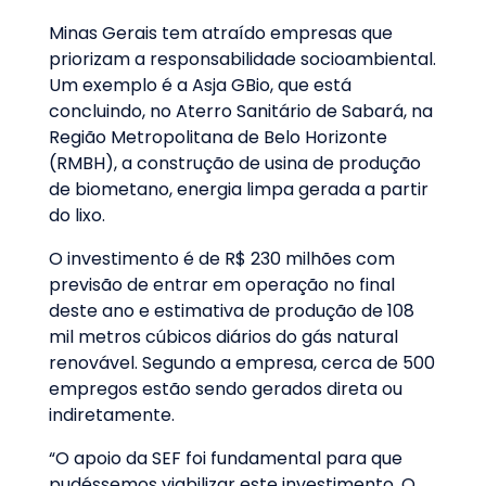
Minas Gerais tem atraído empresas que
priorizam a responsabilidade socioambiental.
Um exemplo é a Asja GBio, que está
concluindo, no Aterro Sanitário de Sabará, na
Região Metropolitana de Belo Horizonte
(RMBH), a construção de usina de produção
de biometano, energia limpa gerada a partir
do lixo.
O investimento é de R$ 230 milhões com
previsão de entrar em operação no final
deste ano e estimativa de produção de 108
mil metros cúbicos diários do gás natural
renovável. Segundo a empresa, cerca de 500
empregos estão sendo gerados direta ou
indiretamente.
“O apoio da SEF foi fundamental para que
pudéssemos viabilizar este investimento. O