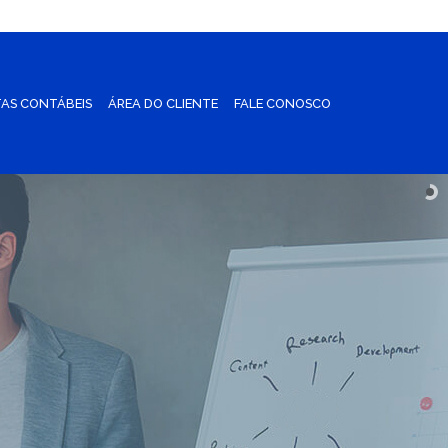
AS CONTÁBEIS
ÁREA DO CLIENTE
FALE CONOSCO