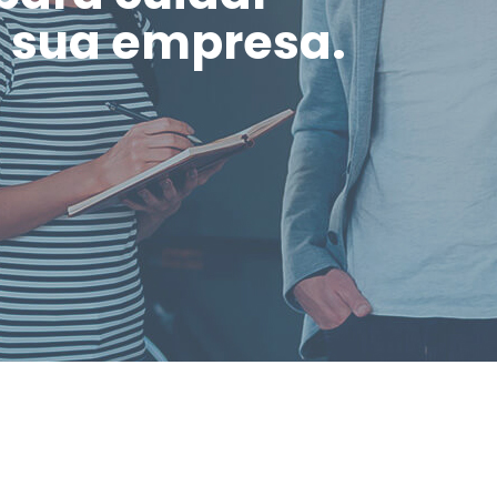
a sua empresa.