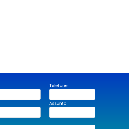
Telefone
Assunto