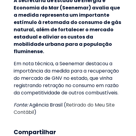
A Secretaria de Estado de Energia e
Economia do Mar (Seenemar) avalia que
a medida representa um importante
estímulo à retomada do consumo de gás
natural, além de fortalecer o mercado
estadual e aliviar os custos da
mobilidade urbana para a população
fluminense.
Em nota técnica, a Seenemar destacou a
importância da medida para a recuperação
do mercado de GNV no estado, que vinha
registrando retração no consumo em razão
da competitividade de outros combustíveis.
Fonte:
Agência Brasil (
Retirado do Meu Site
Contábil
)
Compartilhar