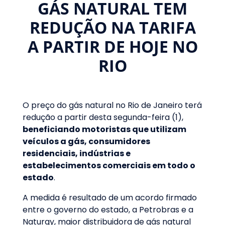
GÁS NATURAL TEM
REDUÇÃO NA TARIFA
A PARTIR DE HOJE NO
RIO
O preço do gás natural no Rio de Janeiro terá
redução a partir desta segunda-feira (1),
beneficiando motoristas que utilizam
veículos a gás, consumidores
residenciais, indústrias e
estabelecimentos comerciais em todo o
estado
.
A medida é resultado de um acordo firmado
entre o governo do estado, a Petrobras e a
Naturgy, maior distribuidora de gás natural