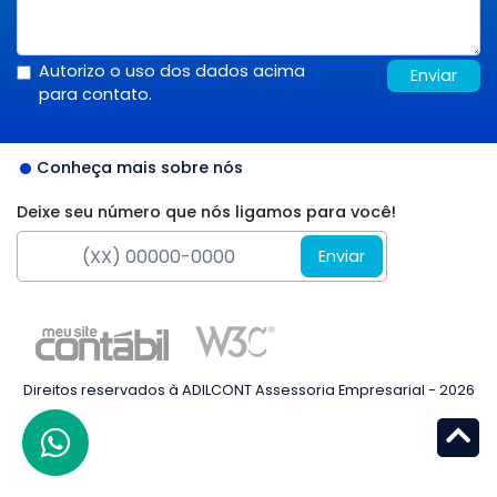
Autorizo o uso dos dados acima
Enviar
para contato.
Conheça mais sobre nós
Deixe seu número que nós ligamos para você!
Enviar
Direitos reservados à ADILCONT Assessoria Empresarial - 2026