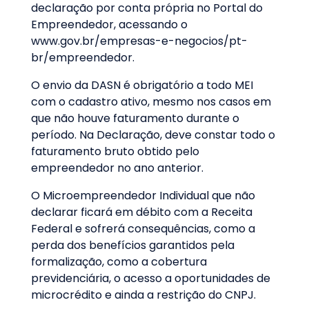
declaração por conta própria no Portal do
Empreendedor, acessando o
www.gov.br/empresas-e-negocios/pt-
br/empreendedor.
O envio da DASN é obrigatório a todo MEI
com o cadastro ativo, mesmo nos casos em
que não houve faturamento durante o
período. Na Declaração, deve constar todo o
faturamento bruto obtido pelo
empreendedor no ano anterior.
O Microempreendedor Individual que não
declarar ficará em débito com a Receita
Federal e sofrerá consequências, como a
perda dos benefícios garantidos pela
formalização, como a cobertura
previdenciária, o acesso a oportunidades de
microcrédito e ainda a restrição do CNPJ.