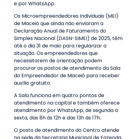
e por WhatsApp.
Os Microempreendedores Individuais (MEI)
de Maceió que ainda não enviaram a
Declaração Anual de Faturamento do
Simples Nacional (DASN-SIMEI) de 2025, têm
até o dia 31 de maio para regularizar a
situação. Os empreendedores que
necessitarem de orientação podem
procurar os postos de atendimento da Sala
do Empreendedor de Maceió para receber
auxílio gratuito.
A Sala funciona em quatro pontos de
atendimento na capital e também oferece
atendimento por WhatsApp, de segunda a
sexta, das 8h às 12h e das 13h às 17h.
O posto de atendimento do Centro atende
na sede da Secretaria Municipal de Fazenda