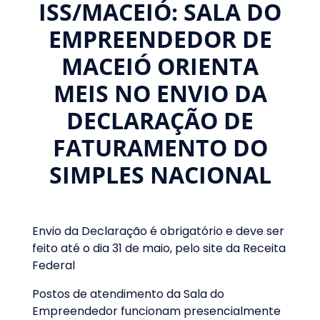
ISS/MACEIÓ: SALA DO
EMPREENDEDOR DE
MACEIÓ ORIENTA
MEIS NO ENVIO DA
DECLARAÇÃO DE
FATURAMENTO DO
SIMPLES NACIONAL
Envio da Declaração é obrigatório e deve ser
feito até o dia 31 de maio, pelo site da Receita
Federal
Postos de atendimento da Sala do
Empreendedor funcionam presencialmente