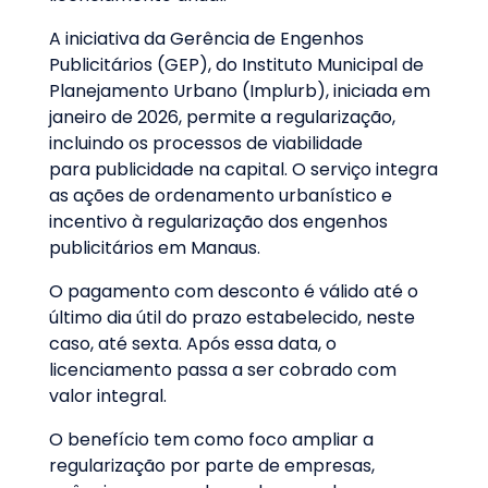
A iniciativa da Gerência de Engenhos
Publicitários (GEP), do Instituto Municipal de
Planejamento Urbano (Implurb), iniciada em
janeiro de 2026, permite a regularização,
incluindo os processos de viabilidade
para publicidade na capital. O serviço integra
as ações de ordenamento urbanístico e
incentivo à regularização dos engenhos
publicitários em Manaus.
O pagamento com desconto é válido até o
último dia útil do prazo estabelecido, neste
caso, até sexta. Após essa data, o
licenciamento passa a ser cobrado com
valor integral.
O benefício tem como foco ampliar a
regularização por parte de empresas,