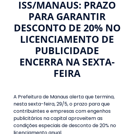
ISS/MANAUS: PRAZO
PARA GARANTIR
DESCONTO DE 20% NO
LICENCIAMENTO DE
PUBLICIDADE
ENCERRA NA SEXTA-
FEIRA
A Prefeitura de Manaus alerta que termina,
nesta sexta-feira, 29/5, o prazo para que
contribuintes e empresas com engenhos
publicitários na capital aproveitem as
condições especiais de desconto de 20% no
licenciamento anual.