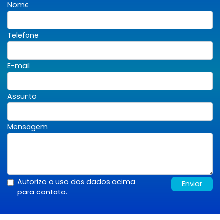
Nome
Telefone
E-mail
Assunto
Mensagem
Autorizo o uso dos dados acima
Enviar
para contato.