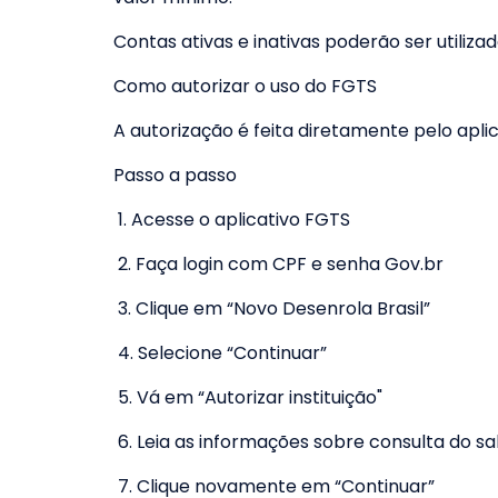
Contas ativas e inativas poderão ser utiliza
Como autorizar o uso do FGTS
A autorização é feita diretamente pelo aplic
Passo a passo
1. Acesse o aplicativo FGTS
2. Faça login com CPF e senha Gov.br
3. Clique em “Novo Desenrola Brasil”
4. Selecione “Continuar”
5. Vá em “Autorizar instituição"
6. Leia as informações sobre consulta do sa
7. Clique novamente em “Continuar”