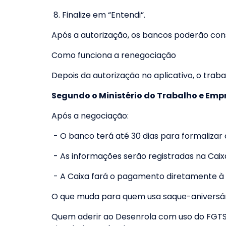
8. Finalize em “Entendi”.
Após a autorização, os bancos poderão consu
Como funciona a renegociação
Depois da autorização no aplicativo, o tra
Segundo o Ministério do Trabalho e Emp
Após a negociação:
- O banco terá até 30 dias para formalizar 
- As informações serão registradas na Caix
- A Caixa fará o pagamento diretamente à in
O que muda para quem usa saque-aniversá
Quem aderir ao Desenrola com uso do FGTS