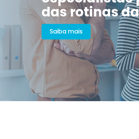
das rotinas d
Saiba mais