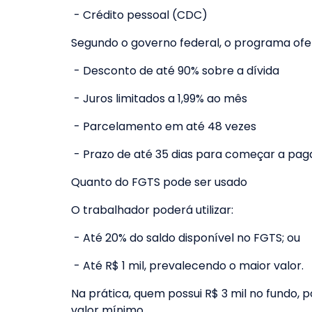
- Crédito pessoal (CDC)
Segundo o governo federal, o programa ofe
- Desconto de até 90% sobre a dívida
- Juros limitados a 1,99% ao mês
- Parcelamento em até 48 vezes
- Prazo de até 35 dias para começar a pag
Quanto do FGTS pode ser usado
O trabalhador poderá utilizar:
- Até 20% do saldo disponível no FGTS; ou
- Até R$ 1 mil, prevalecendo o maior valor.
Na prática, quem possui R$ 3 mil no fundo, p
valor mínimo.