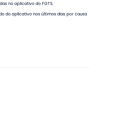
das no aplicativo do FGTS.
o do aplicativo nos últimos dias por causa