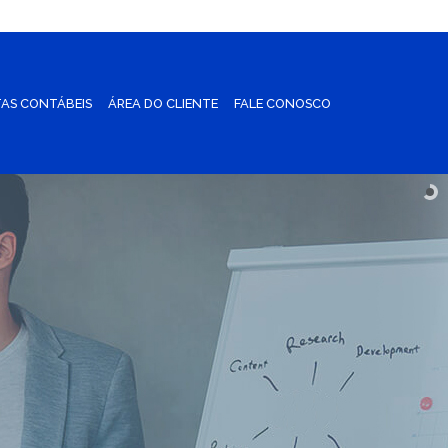
AS CONTÁBEIS
ÁREA DO CLIENTE
FALE CONOSCO