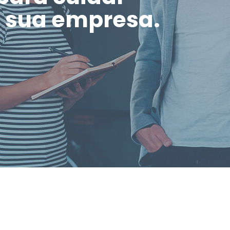
a sua empresa.