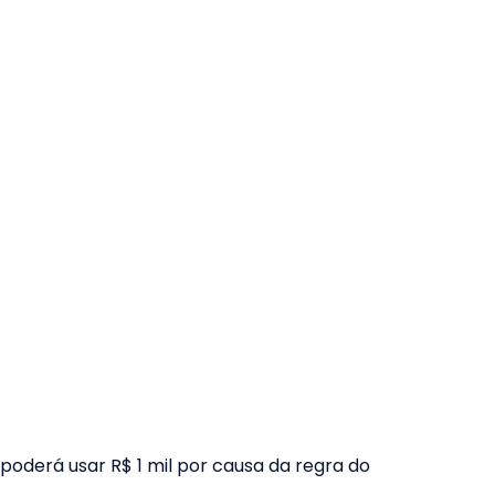
 poderá usar R$ 1 mil por causa da regra do