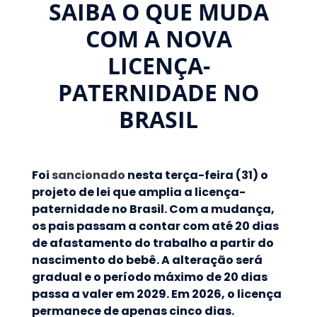
SAIBA O QUE MUDA
COM A NOVA
LICENÇA-
PATERNIDADE NO
BRASIL
Foi
sancionado
nesta terça-feira (31) o
projeto de lei que amplia a licença-
paternidade no Brasil. Com a mudança,
os pais passam a contar com até 20 dias
de afastamento do trabalho a partir do
nascimento do bebê. A alteração será
gradual e o período máximo de 20 dias
passa a valer em 2029. Em 2026, o licença
permanece de apenas cinco dias.