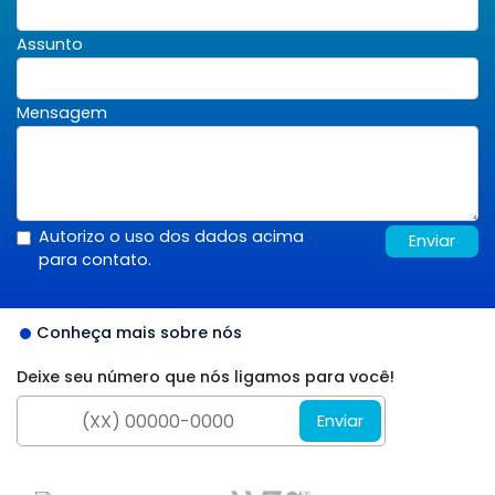
Assunto
Mensagem
Autorizo o uso dos dados acima
Enviar
para contato.
Conheça mais sobre nós
Deixe seu número que nós ligamos para você!
Enviar