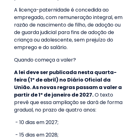
A licença-paternidade é concedida ao
empregado, com remuneração integral, em
razão de nascimento de filho, de adoção ou
de guarda judicial para fins de adoção de
criança ou adolescente, sem prejuízo do
emprego e do salário.
Quando começa a valer?
A lei deve ser publicada nesta quarta-
feira (1º de abril) no Diário Oficial da
União. As novas regras passam a valer a
partir de 1º de janeiro de 2027.
O texto
prevê que essa ampliação se dará de forma
gradual, no prazo de quatro anos:
- 10 dias em 2027;
- 15 dias em 2028;