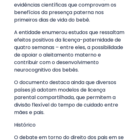
evidências científicas que comprovam os
benefícios da presença paterna nos
primeiros dias de vida do bebê.
A entidade enumerou estudos que ressaltam
efeitos positivos da licença-paternidade de
quatro semanas – entre eles, a possibilidade
de apoiar o aleitamento materno e
contribuir com o desenvolvimento
neurocognitivo dos bebês.
O documento destaca ainda que diversos
países já adotam modelos de licença
parental compartilhada, que permitem a
divisão flexível do tempo de cuidado entre
mães e pais.
Histórico
O debate em torno do direito dos pais em se