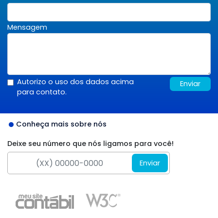
Mensagem
Autorizo o uso dos dados acima
Enviar
para contato.
Conheça mais sobre nós
Deixe seu número que nós ligamos para você!
Enviar