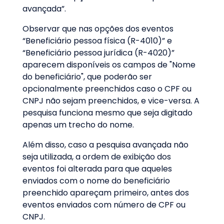
avançada”.
Observar que nas opções dos eventos
“Beneficiário pessoa física (R-4010)” e
“Beneficiário pessoa jurídica (R-4020)”
aparecem disponíveis os campos de "Nome
do beneficiário", que poderão ser
opcionalmente preenchidos caso o CPF ou
CNPJ não sejam preenchidos, e vice-versa. A
pesquisa funciona mesmo que seja digitado
apenas um trecho do nome.
Além disso, caso a pesquisa avançada não
seja utilizada, a ordem de exibição dos
eventos foi alterada para que aqueles
enviados com o nome do beneficiário
preenchido apareçam primeiro, antes dos
eventos enviados com número de CPF ou
CNPJ.