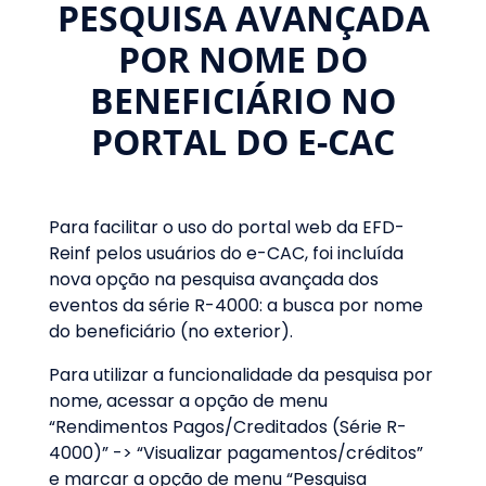
PESQUISA AVANÇADA
POR NOME DO
BENEFICIÁRIO NO
PORTAL DO E-CAC
Para facilitar o uso do portal web da EFD-
Reinf pelos usuários do e-CAC, foi incluída
nova opção na pesquisa avançada dos
eventos da série R-4000: a busca por nome
do beneficiário (no exterior).
Para utilizar a funcionalidade da pesquisa por
nome, acessar a opção de menu
“Rendimentos Pagos/Creditados (Série R-
4000)” -> “Visualizar pagamentos/créditos”
e marcar a opção de menu “Pesquisa