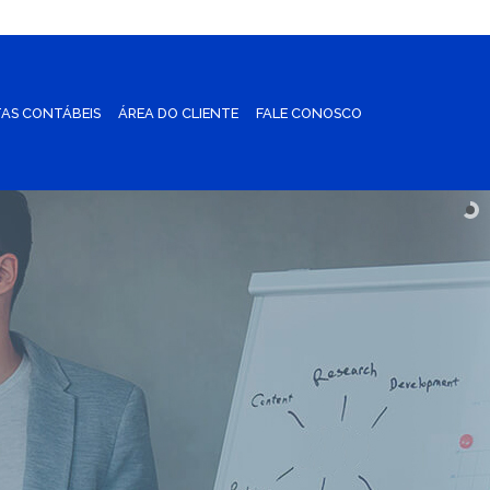
AS CONTÁBEIS
ÁREA DO CLIENTE
FALE CONOSCO