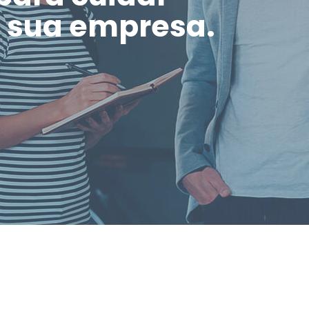
a sua empresa.