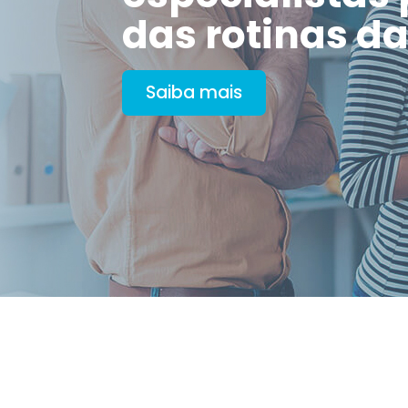
das rotinas d
Saiba mais