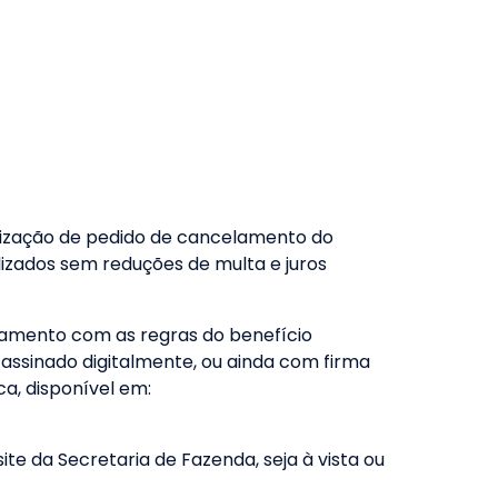
lização de pedido de cancelamento do
izados sem reduções de multa e juros
lamento com as regras do benefício
 assinado digitalmente, ou ainda com firma
a, disponível em:
ite da Secretaria de Fazenda, seja à vista ou